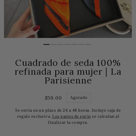
Cuadrado de seda 100%
refinada para mujer | La
Parisienne
$59.00
Agotado
Se envía en un plazo de 24 a 48 horas. Incluye caja de
regalo exclusiva.
Los gastos de envío
se calculan al
finalizar la compra.