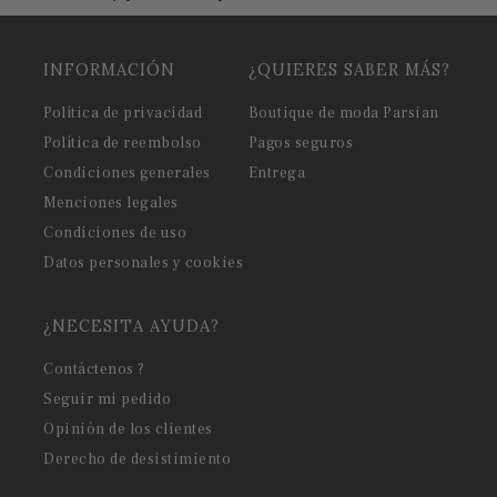
INFORMACIÓN
¿QUIERES SABER MÁS?
Política de privacidad
Boutique de moda Parsian
Política de reembolso
Pagos seguros
Condiciones generales
Entrega
Menciones legales
Condiciones de uso
Datos personales y cookies
¿NECESITA AYUDA?
Contáctenos ?
Seguir mi pedido
Opinión de los clientes
Derecho de desistimiento