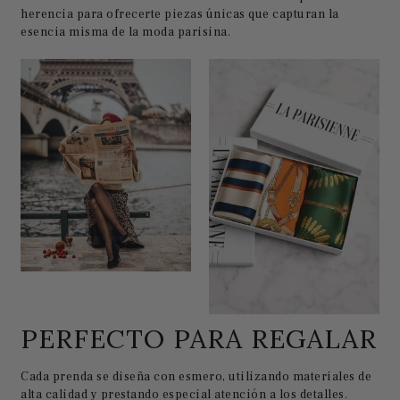
herencia para ofrecerte piezas únicas que capturan la
esencia misma de la moda parisina.
PERFECTO PARA REGALAR
Cada prenda se diseña con esmero, utilizando materiales de
alta calidad y prestando especial atención a los detalles.