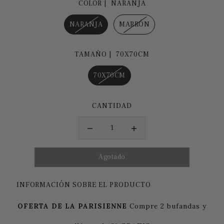
COLOR |
NARANJA
NARANJA
MARRÓN
TAMAÑO |
70X70CM
70X70CM
CANTIDAD
INFORMACIÓN SOBRE EL PRODUCTO
OFERTA DE LA PARISIENNE
Compre 2 bufandas y