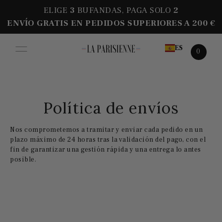
ELIGE
3
BUFANDAS, PAGA SOLO
2
ENVÍO GRATIS EN PEDIDOS SUPERIORES A 200 €
ES
0
Política de envíos
Nos comprometemos a tramitar y enviar cada pedido en un
plazo máximo de 24 horas tras la validación del pago, con el
fin de garantizar una gestión rápida y una entrega lo antes
posible.