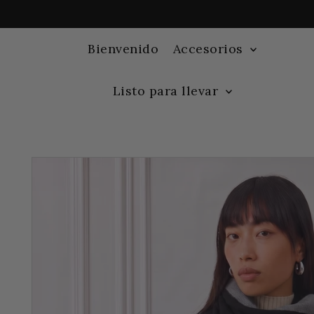
Bienvenido
Accesorios
Listo para llevar