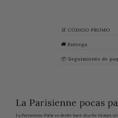
🛒 CÓDIGO PROMO
🚚 Entrega
📦 Seguimiento de pa
La Parisienne pocas pa
La Parisienne París es desde hace mucho tiempo si