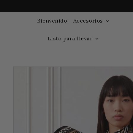
Bienvenido
Accesorios
Listo para llevar