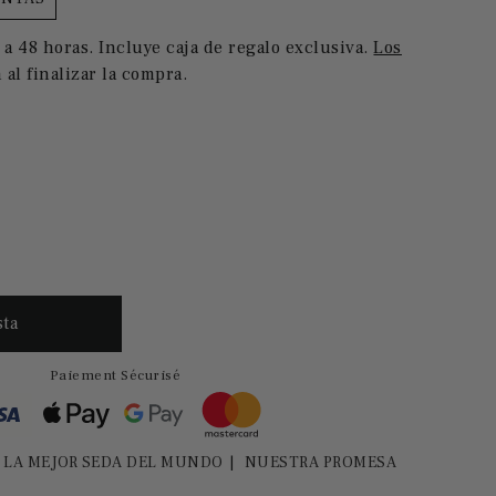
 a 48 horas. Incluye caja de regalo exclusiva.
Los
 al finalizar la compra.
Paiement Sécurisé
LA MEJOR SEDA DEL MUNDO
NUESTRA PROMESA