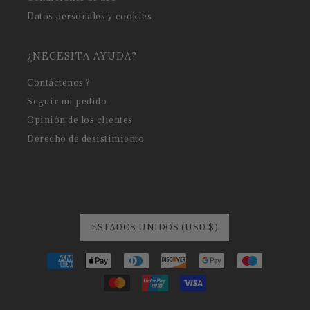
Datos personales y cookies
¿NECESITA AYUDA?
Contáctenos ?
Seguir mi pedido
Opinión de los clientes
Derecho de desistimiento
ESTADOS UNIDOS (USD $)