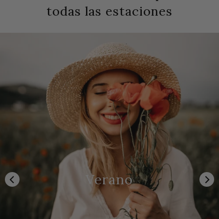
todas las estaciones
Verano