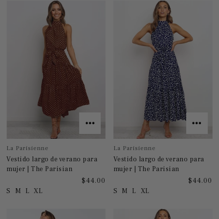
La Parisienne
La Parisienne
Vestido largo de verano para
Vestido largo de verano para
mujer | The Parisian
mujer | The Parisian
$44.00
$44.00
S
M
L
XL
S
M
L
XL