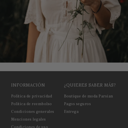
INFORMACIÓN
¿QUIERES SABER MÁS?
Política de privacidad
Boutique de moda Parsian
Política de reembolso
Pagos seguros
Condiciones generales
Entrega
Menciones legales
Condiciones de uso