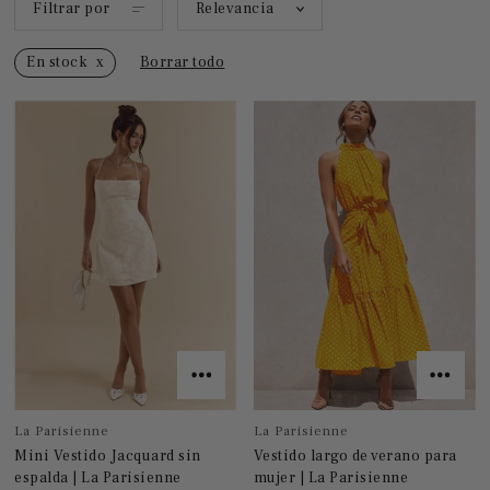
Filtrar por
Relevancia
En stock
Borrar todo
La Parisienne
La Parisienne
Mini Vestido Jacquard sin
Vestido largo de verano para
espalda | La Parisienne
mujer | La Parisienne