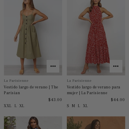
La Parisienne
La Parisienne
Vestido largo de verano | The
Vestido largo de verano para
Parisian
mujer | La Parisienne
$43.00
$44.00
XXL
L
XL
S
M
L
XL